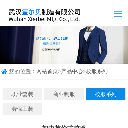
您的位置：
网站首页
>
产品中心
>
校服系列
职业套装
商业制服
校服系列
劳保工装