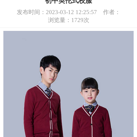
初中英伦式校服
发布时间：2023-03-12 12:25:57
作者：
浏览量：1729次